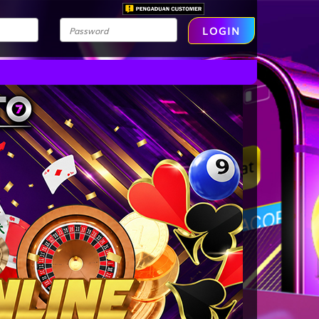
LOGIN