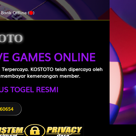
/
Bank Offline (
)
TOTO
IVE GAMES ONLINE
n Terpercaya. KOSTOTO telah dipercaya oleh
amin membayar kemenangan member.
TUS TOGEL RESMI
60654