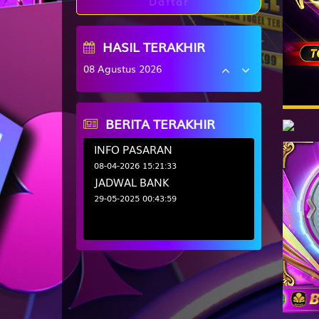
Daftar
HASIL TERAKHIR
08 Agustus 2026
DENVER
6
0
7
3
BERITA TERAKHIR
CALIFORNIA
1
4
1
7
INFO PASARAN
ROMA
5
2
3
0
08-04-2026 15:21:33
JADWAL BANK
MADRID
2
1
5
3
29-05-2025 00:43:59